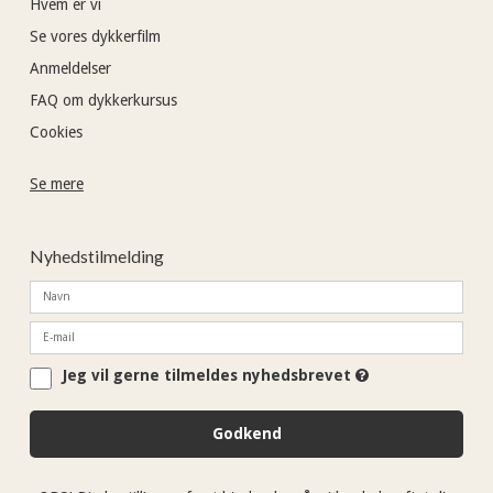
Hvem er vi
Se vores dykkerfilm
Anmeldelser
FAQ om dykkerkursus
Cookies
Se mere
Nyhedstilmelding
Jeg vil gerne tilmeldes nyhedsbrevet
Godkend