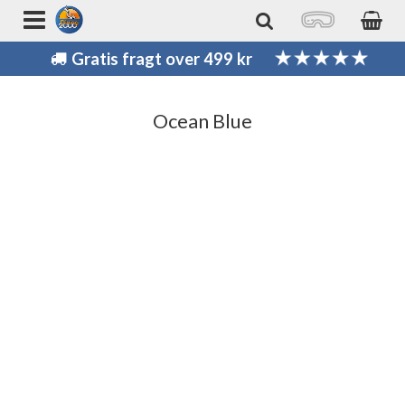
Gratis fragt over 499 kr
Ocean Blue