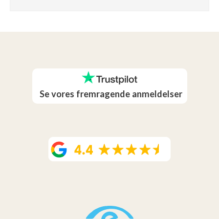
Se vores fremragende anmeldelser