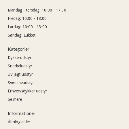
Mandag - torsdag:
10:00 - 17:30
Fredag:
10:00 - 18:00
Lørdag:
10:00 - 13:00
Søndag:
Lukket
Kategorier
Dykkerudstyr
Snorkeludstyr
UV jagt udstyr
Svømmeudstyr
Erhvervsdykker udstyr
Se mere
Informationer
Åbningstider