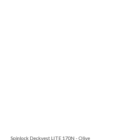
Spinlock Deckvest LITE 170N - Olive