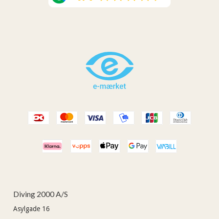
Diving 2000 A/S
Asylgade 16