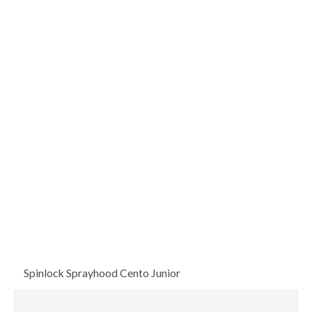
Spinlock Sprayhood Cento Junior