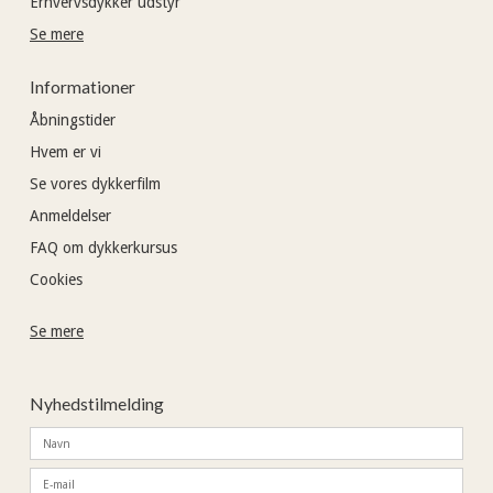
Erhvervsdykker udstyr
Se mere
Informationer
Åbningstider
Hvem er vi
Se vores dykkerfilm
Anmeldelser
FAQ om dykkerkursus
Cookies
Se mere
Nyhedstilmelding