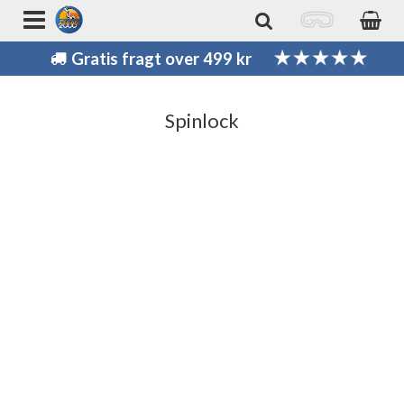
Gratis fragt over 499 kr
Spinlock