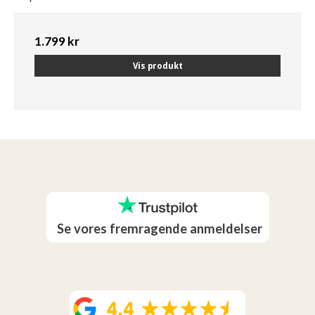
1.799 kr
Vis produkt
Se vores fremragende anmeldelser