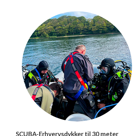
SCUBA-Erhvervsdykker til 30 meter