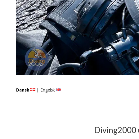
Dansk
|
Engelsk
Diving2000 