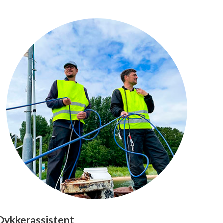
Dykkerassistent