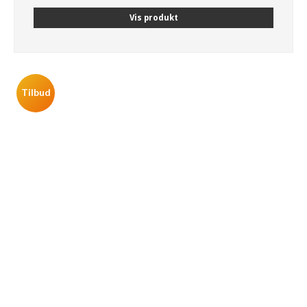
Vis produkt
Tilbud