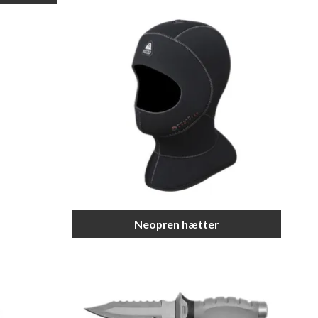
Neopren hætter