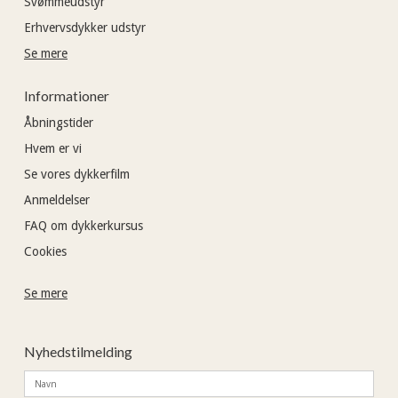
Svømmeudstyr
Erhvervsdykker udstyr
Se mere
Informationer
Åbningstider
Hvem er vi
Se vores dykkerfilm
Anmeldelser
FAQ om dykkerkursus
Cookies
Se mere
Nyhedstilmelding