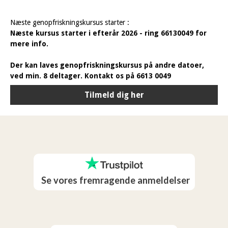
Næste genopfriskningskursus starter :
Næste kursus starter i efterår 2026 - ring 66130049 for
mere info.
Der kan laves genopfriskningskursus på andre datoer,
ved min. 8 deltager. Kontakt os på 6613 0049
Tilmeld dig her
Se vores fremragende anmeldelser