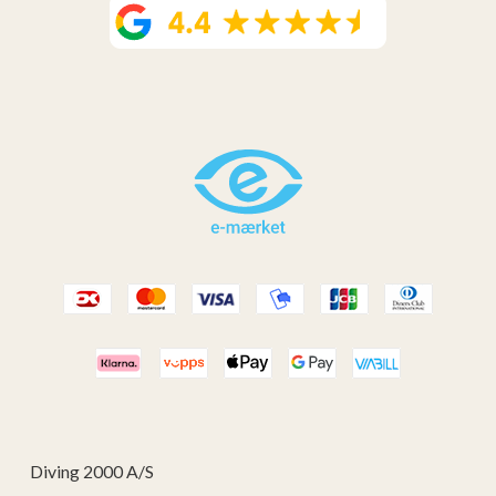
Diving 2000 A/S