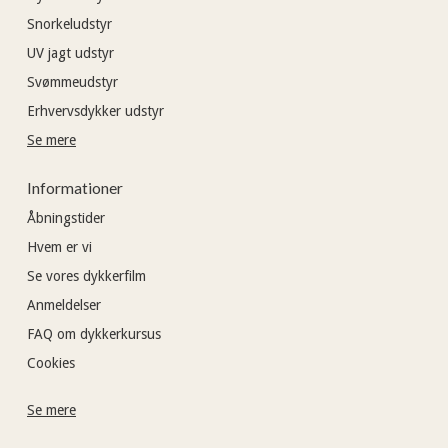
Snorkeludstyr
UV jagt udstyr
Svømmeudstyr
Erhvervsdykker udstyr
Se mere
Informationer
Åbningstider
Hvem er vi
Se vores dykkerfilm
Anmeldelser
FAQ om dykkerkursus
Cookies
Se mere