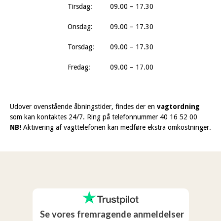
Tirsdag:
09.00 – 17.30
Onsdag:
09.00 – 17.30
Torsdag:
09.00 – 17.30
Fredag:
09.00 – 17.00
Udover ovenstående åbningstider, findes der en
vagtordning
som kan kontaktes 24/7. Ring på telefonnummer 40 16 52 00
NB!
Aktivering af vagttelefonen kan medføre ekstra omkostninger.
Se vores fremragende anmeldelser