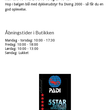
Hop i bølgen blå med dykkerudstyr fra Diving 2000 - så får du en
god oplevelse.
Åbningstider i Butikken
Mandag - torsdag: 10:00 - 17:30
Fredag: 10:00 - 18:00
Lørdag: 10:00 - 13:00
Søndag: Lukket