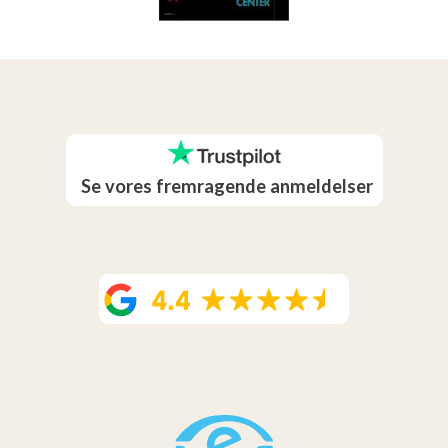
Se vores fremragende anmeldelser