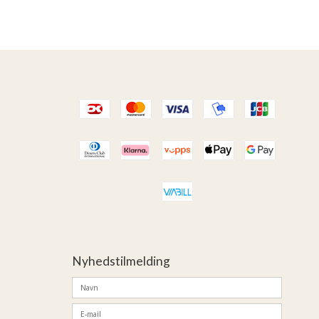
Nyhedstilmelding