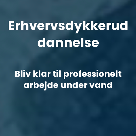
Erhvervsdykkerud
dannelse
Bliv klar til professionelt
arbejde under vand