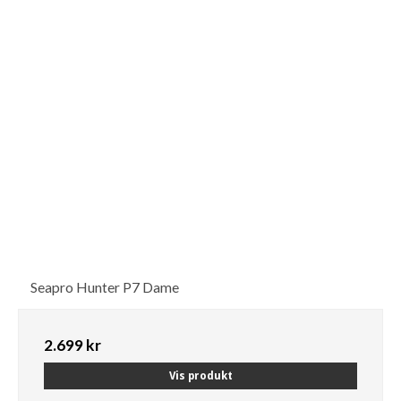
Seapro Hunter P7 Dame
2.699 kr
Vis produkt