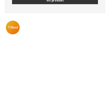
Vis produkt
Tilbud