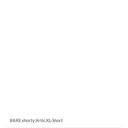
BARE shorty Artic XL-Short