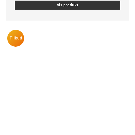
Vis produkt
Tilbud