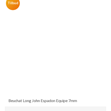
Tilbud
Beuchat Long John Espadon Equipe 7mm