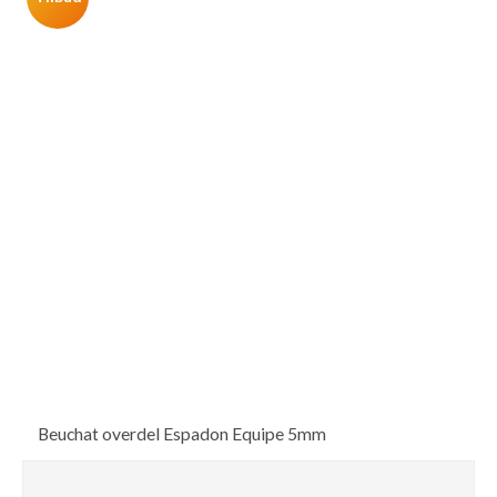
Beuchat overdel Espadon Equipe 5mm