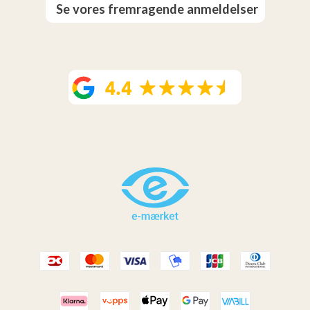
Se vores fremragende anmeldelser