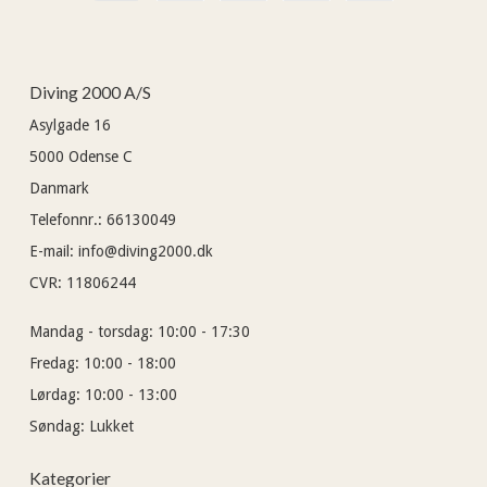
Diving 2000 A/S
Asylgade 16
5000
Odense C
Danmark
Telefonnr.
:
66130049
E-mail
:
info@diving2000.dk
CVR
:
11806244
Mandag - torsdag:
10:00 - 17:30
Fredag:
10:00 - 18:00
Lørdag:
10:00 - 13:00
Søndag:
Lukket
Kategorier