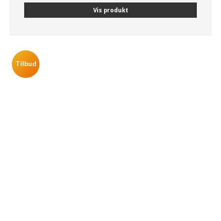
Vis produkt
Tilbud