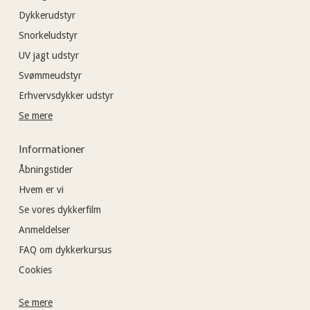
Dykkerudstyr
Snorkeludstyr
UV jagt udstyr
Svømmeudstyr
Erhvervsdykker udstyr
Se mere
Informationer
Åbningstider
Hvem er vi
Se vores dykkerfilm
Anmeldelser
FAQ om dykkerkursus
Cookies
Se mere