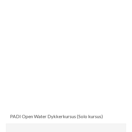
PADI Open Water Dykkerkursus (Solo kursus)