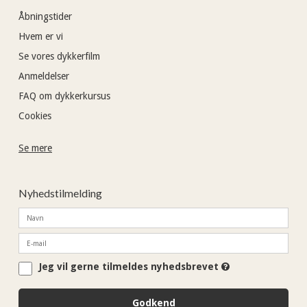
Åbningstider
Hvem er vi
Se vores dykkerfilm
Anmeldelser
FAQ om dykkerkursus
Cookies
Se mere
Nyhedstilmelding
Jeg vil gerne tilmeldes nyhedsbrevet
Godkend