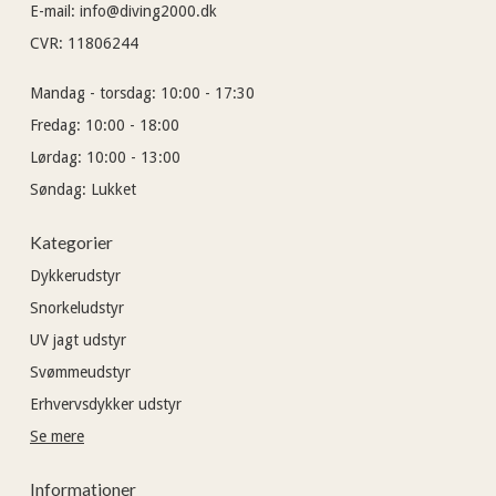
E-mail
:
info@diving2000.dk
CVR
:
11806244
Mandag - torsdag:
10:00 - 17:30
Fredag:
10:00 - 18:00
Lørdag:
10:00 - 13:00
Søndag:
Lukket
Kategorier
Dykkerudstyr
Snorkeludstyr
UV jagt udstyr
Svømmeudstyr
Erhvervsdykker udstyr
Se mere
Informationer