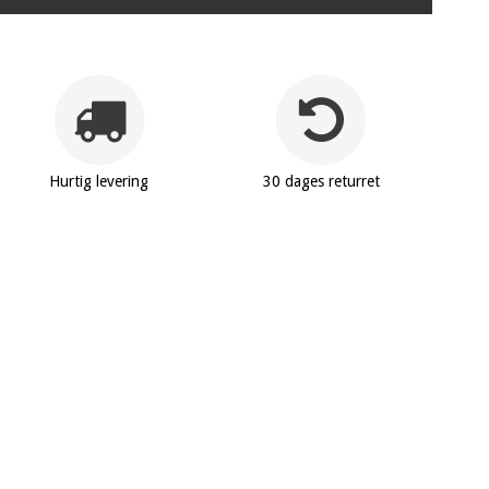
Hurtig levering
30 dages returret