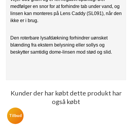
medfølger en snor for at forhindre tab under vand, og
linsen kan monteres på Lens Caddy (SL091), når den
ikke er i brug.
Den roterbare lysafdækning forhindrer uønsket
blænding fra ekstern belysning eller sollys og
beskytter samtidig dome-linsen mod stød og slid.
Kunder der har købt dette produkt har
også købt
Tilbud