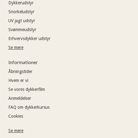
Dykkerudstyr
Snorkeludstyr
UV jagt udstyr
Svømmeudstyr
Erhvervsdykker udstyr
Se mere
Informationer
Åbningstider
Hvem er vi
Se vores dykkerfilm
Anmeldelser
FAQ om dykkerkursus
Cookies
Se mere