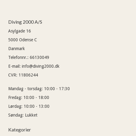
Diving 2000 A/S
Asylgade 16
5000
Odense C
Danmark
Telefonnr.
:
66130049
E-mail
:
info@diving2000.dk
CVR
:
11806244
Mandag - torsdag:
10:00 - 17:30
Fredag:
10:00 - 18:00
Lørdag:
10:00 - 13:00
Søndag:
Lukket
Kategorier