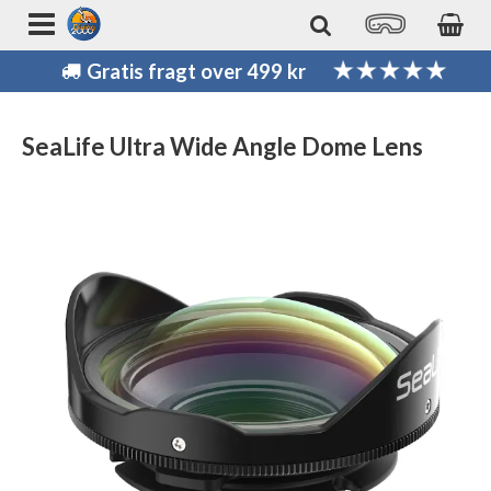
Gratis fragt over 499 kr
SeaLife Ultra Wide Angle Dome Lens