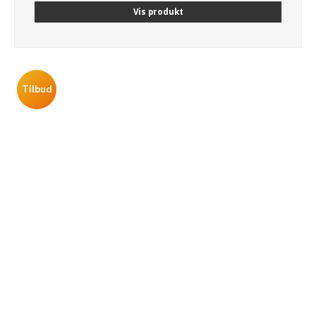
Vis produkt
Tilbud