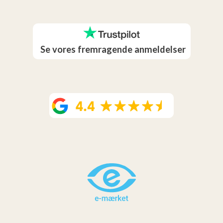
Se vores fremragende anmeldelser