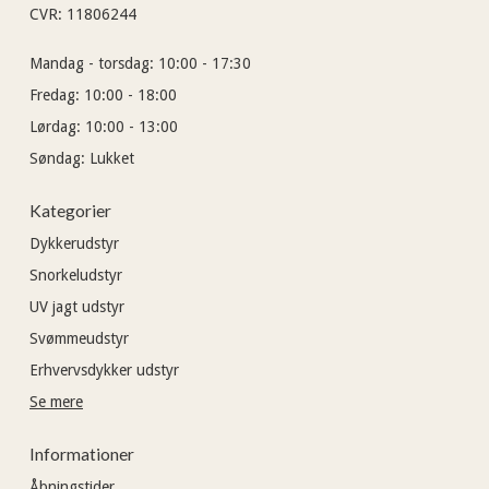
CVR
:
11806244
Mandag - torsdag:
10:00 - 17:30
Fredag:
10:00 - 18:00
Lørdag:
10:00 - 13:00
Søndag:
Lukket
Kategorier
Dykkerudstyr
Snorkeludstyr
UV jagt udstyr
Svømmeudstyr
Erhvervsdykker udstyr
Se mere
Informationer
Åbningstider