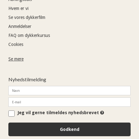
Hvem er vi
Se vores dykkerfilm
Anmeldelser
FAQ om dykkerkursus
Cookies
Se mere
Nyhedstilmelding
Jeg vil gerne tilmeldes nyhedsbrevet
Godkend