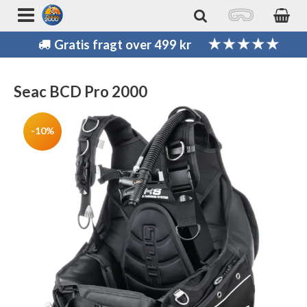
Gratis fragt over 499 kr
Seac BCD Pro 2000
-10%