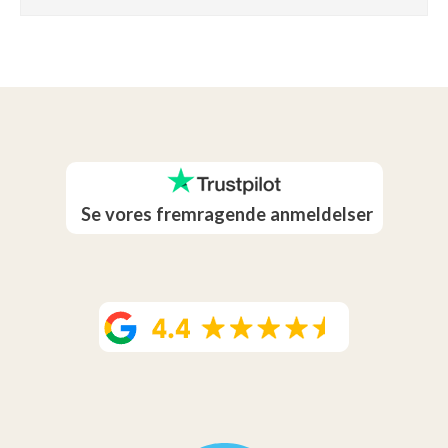
Se vores fremragende anmeldelser