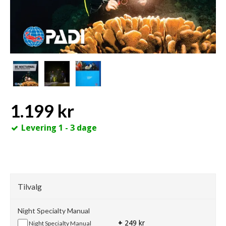
1.199 kr
Levering 1 - 3 dage
Tilvalg
Night Specialty Manual
+
249 kr
Night Specialty Manual