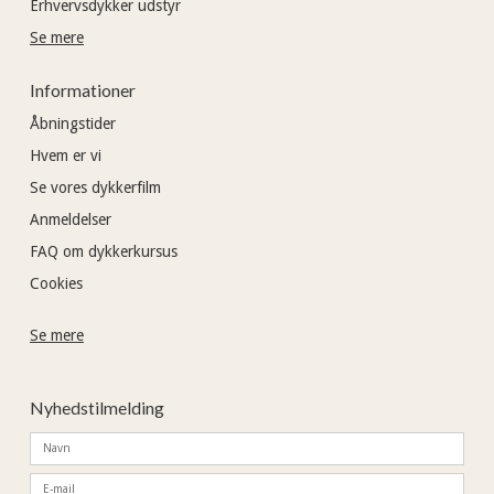
Erhvervsdykker udstyr
Se mere
Informationer
Åbningstider
Hvem er vi
Se vores dykkerfilm
Anmeldelser
FAQ om dykkerkursus
Cookies
Se mere
Nyhedstilmelding