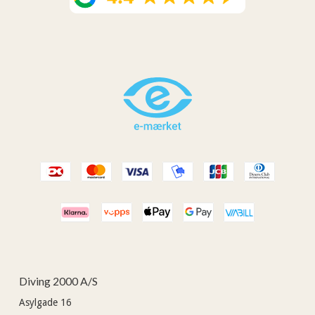
Diving 2000 A/S
Asylgade 16