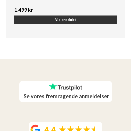
1.499 kr
Vis produkt
Se vores fremragende anmeldelser