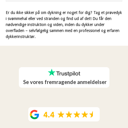
Er du ikke sikker på om dykning er noget for dig? Tag et prøvedyk
i svømmehal eller ved stranden og find ud af det! Du får den
nødvendige instruktion og viden, inden du dykker under
overfladen – selvfølgelig sammen med en professionel og erfaren
dykkerinstruktør.
Se vores fremragende anmeldelser