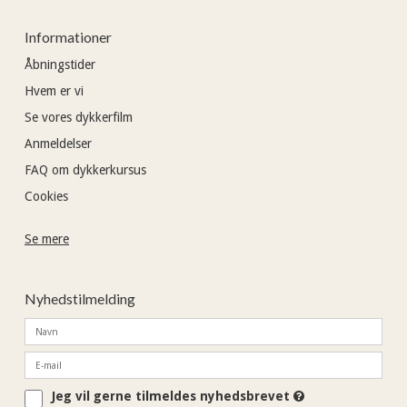
Informationer
Åbningstider
Hvem er vi
Se vores dykkerfilm
Anmeldelser
FAQ om dykkerkursus
Cookies
Se mere
Nyhedstilmelding
Jeg vil gerne tilmeldes nyhedsbrevet