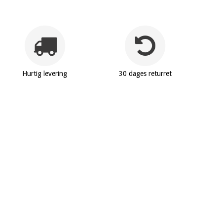
Hurtig levering
30 dages returret