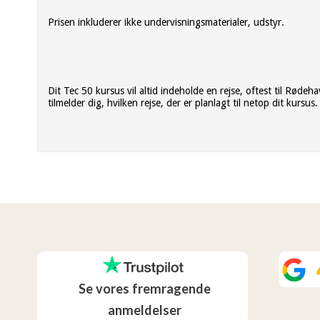
Prisen inkluderer ikke undervisningsmaterialer, udstyr.
Dit Tec 50 kursus vil altid indeholde en rejse, oftest til Røde
tilmelder dig, hvilken rejse, der er planlagt til netop dit kursus.
Se vores fremragende
anmeldelser