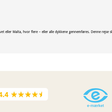
havet eller Malta, hvor flere – eller alle dykkene gennemføres. Denne rejse