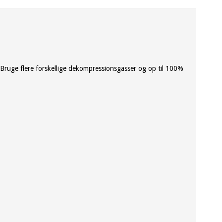
Bruge flere forskellige dekompressionsgasser og op til 100%