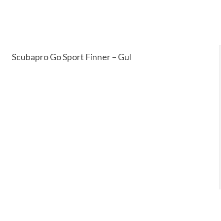
Scubapro Go Sport Finner – Gul