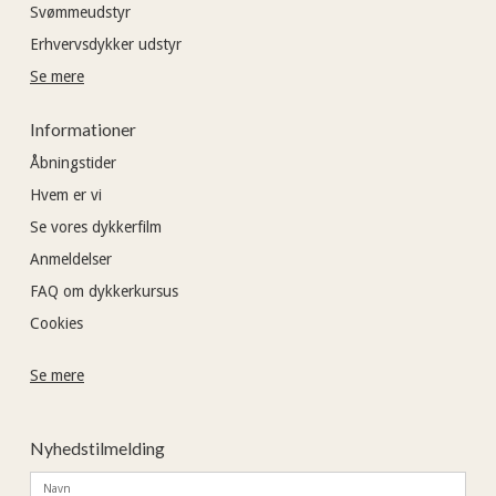
Svømmeudstyr
Erhvervsdykker udstyr
Se mere
Informationer
Åbningstider
Hvem er vi
Se vores dykkerfilm
Anmeldelser
FAQ om dykkerkursus
Cookies
Se mere
Nyhedstilmelding