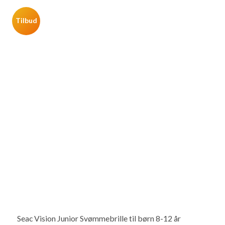
Tilbud
Seac Vision Junior Svømmebrille til børn 8-12 år