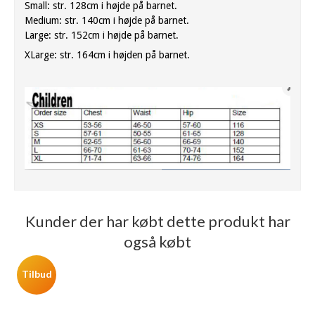
Small: str. 128cm i højde på barnet.
Medium: str. 140cm i højde på barnet.
Large: str. 152cm i højde på barnet.
XLarge: str. 164cm i højden på barnet.
Kunder der har købt dette produkt har
også købt
Tilbud