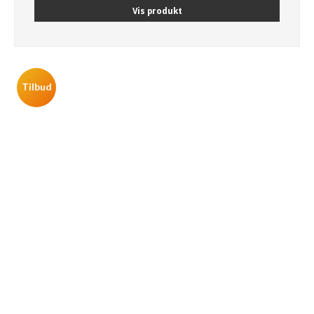
Vis produkt
Tilbud