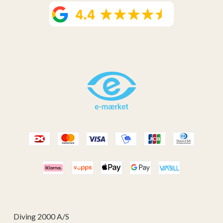
Diving 2000 A/S