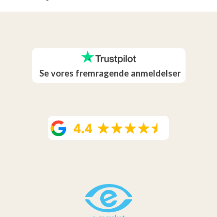
Se vores fremragende anmeldelser