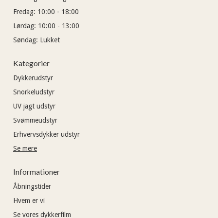
Fredag:
10:00 - 18:00
Lørdag:
10:00 - 13:00
Søndag:
Lukket
Kategorier
Dykkerudstyr
Snorkeludstyr
UV jagt udstyr
Svømmeudstyr
Erhvervsdykker udstyr
Se mere
Informationer
Åbningstider
Hvem er vi
Se vores dykkerfilm