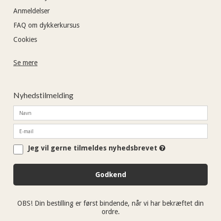
Anmeldelser
FAQ om dykkerkursus
Cookies
Se mere
Nyhedstilmelding
Jeg vil gerne tilmeldes nyhedsbrevet
Godkend
OBS! Din bestilling er først bindende, når vi har bekræftet din
ordre.