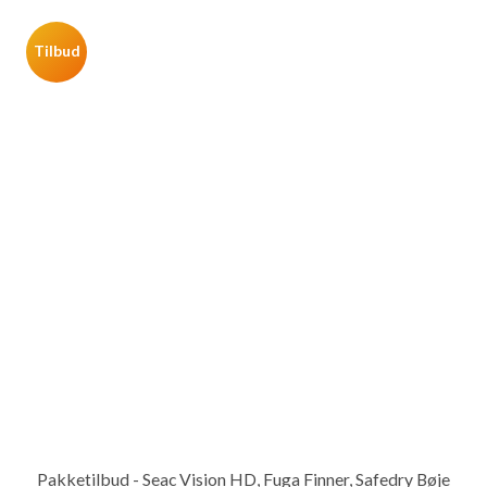
Tilbud
Pakketilbud - Seac Vision HD, Fuga Finner, Safedry Bøje