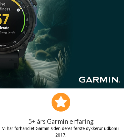
5+ års Garmin erfaring
Vi har forhandlet Garmin siden deres første dykkerur udkom i
2017.