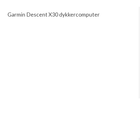
Garmin Descent X30 dykkercomputer