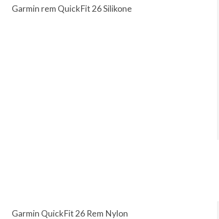
Garmin rem QuickFit 26 Silikone
Garmin QuickFit 26 Rem Nylon