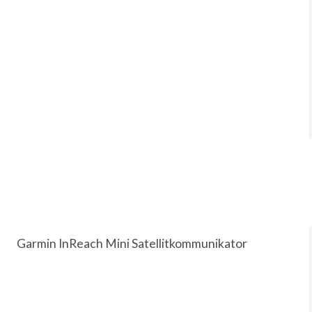
Garmin InReach Mini Satellitkommunikator