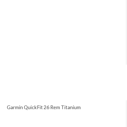
Garmin QuickFit 26 Rem Titanium