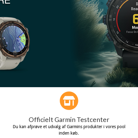
Officielt Garmin Testcenter
Du kan afprøve et udvalg af Garmins produkter i vores pool
inden køb.