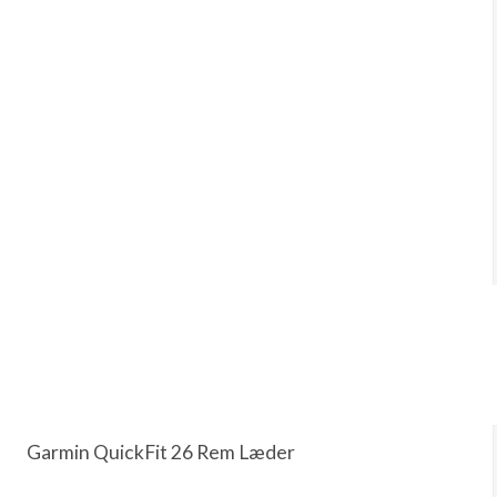
Garmin QuickFit 26 Rem Læder