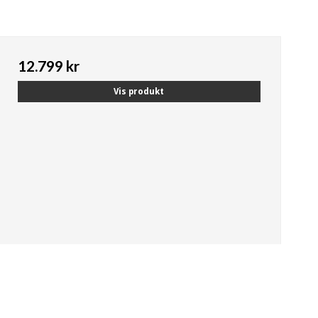
12.799 kr
Vis produkt