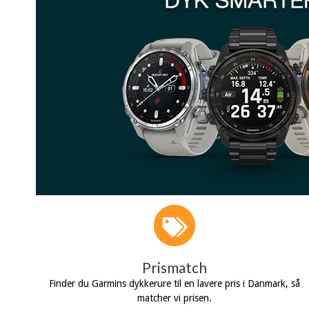
Prismatch
Finder du Garmins dykkerure til en lavere pris i Danmark, så
matcher vi prisen.