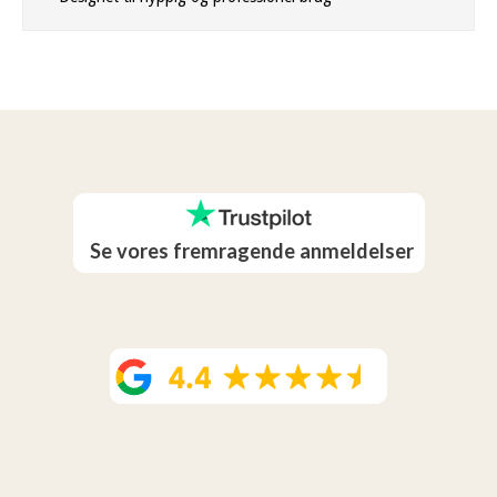
Se vores fremragende anmeldelser