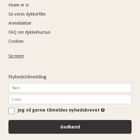
Hvem er vi
Se vores dykkerfilm
Anmeldelser
FAQ om dykkerkursus
Cookies
Se mere
Nyhedstilmelding
Jeg vil gerne tilmeldes nyhedsbrevet
Godkend