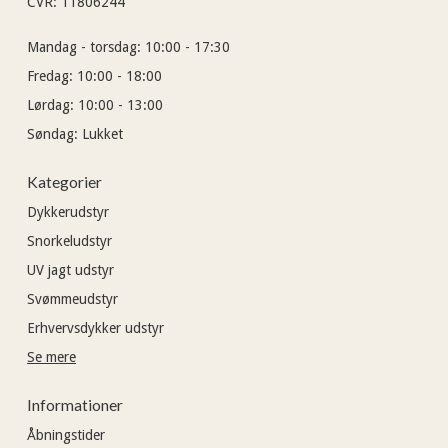
CVR
:
11806244
Mandag - torsdag:
10:00 - 17:30
Fredag:
10:00 - 18:00
Lørdag:
10:00 - 13:00
Søndag:
Lukket
Kategorier
Dykkerudstyr
Snorkeludstyr
UV jagt udstyr
Svømmeudstyr
Erhvervsdykker udstyr
Se mere
Informationer
Åbningstider