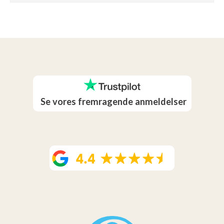
Se vores fremragende anmeldelser