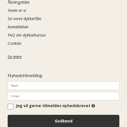
Åbningstider
Hvem er vi
Se vores dykkerfilm
Anmeldelser
FAQ om dykkerkursus
Cookies
Se mere
Nyhedstilmelding
Jeg vil gerne tilmeldes nyhedsbrevet
Godkend