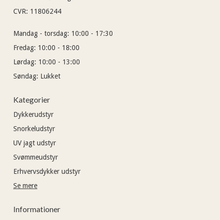
CVR
:
11806244
Mandag - torsdag:
10:00 - 17:30
Fredag:
10:00 - 18:00
Lørdag:
10:00 - 13:00
Søndag:
Lukket
Kategorier
Dykkerudstyr
Snorkeludstyr
UV jagt udstyr
Svømmeudstyr
Erhvervsdykker udstyr
Se mere
Informationer