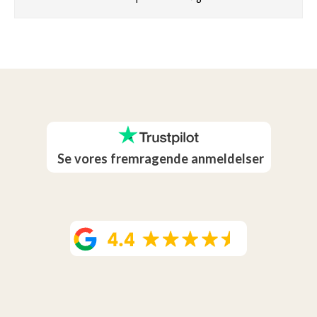
Se vores fremragende anmeldelser