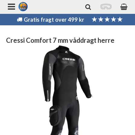
Gratis fragt over 499 kr
Cressi Comfort 7 mm våddragt herre