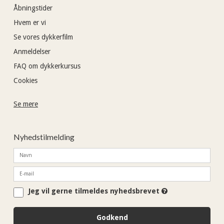
Åbningstider
Hvem er vi
Se vores dykkerfilm
Anmeldelser
FAQ om dykkerkursus
Cookies
Se mere
Nyhedstilmelding
Jeg vil gerne tilmeldes nyhedsbrevet
Godkend