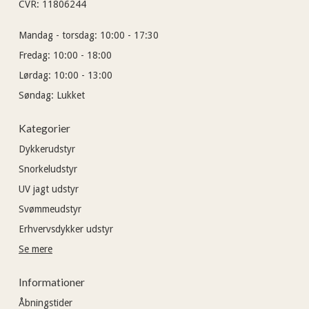
CVR
:
11806244
Mandag - torsdag:
10:00 - 17:30
Fredag:
10:00 - 18:00
Lørdag:
10:00 - 13:00
Søndag:
Lukket
Kategorier
Dykkerudstyr
Snorkeludstyr
UV jagt udstyr
Svømmeudstyr
Erhvervsdykker udstyr
Se mere
Informationer
Åbningstider