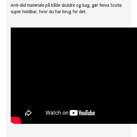
Anti-slid materiale på både skuldre og bag, gør Nova Scotia
super holdbar, hvor du har brug for det.