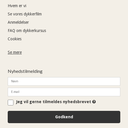
Hvem er vi
Se vores dykkerfilm
Anmeldelser
FAQ om dykkerkursus
Cookies
Se mere
Nyhedstilmelding
Jeg vil gerne tilmeldes nyhedsbrevet
Godkend