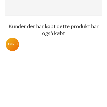
Kunder der har købt dette produkt har
også købt
Tilbud