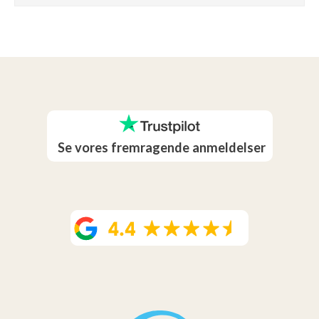
Se vores fremragende anmeldelser