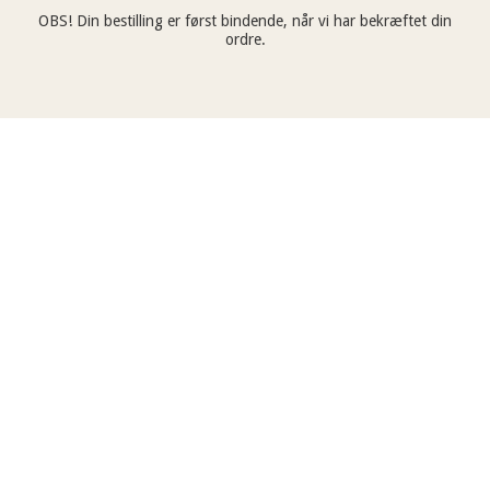
OBS! Din bestilling er først bindende, når vi har bekræftet din
ordre.