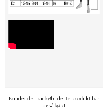
Kunder der har købt dette produkt har
også købt