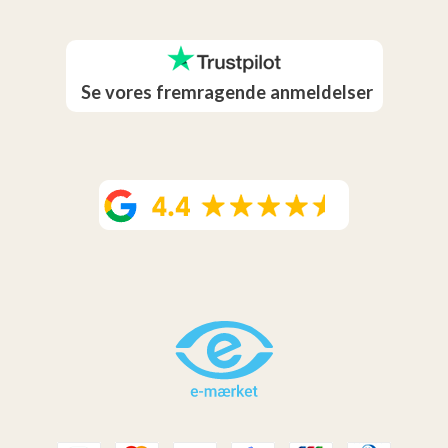
Se vores fremragende anmeldelser