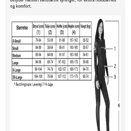
og komfort.