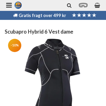
Gratis fragt over 499 kr
Scubapro Hybrid 6 Vest dame
-10%