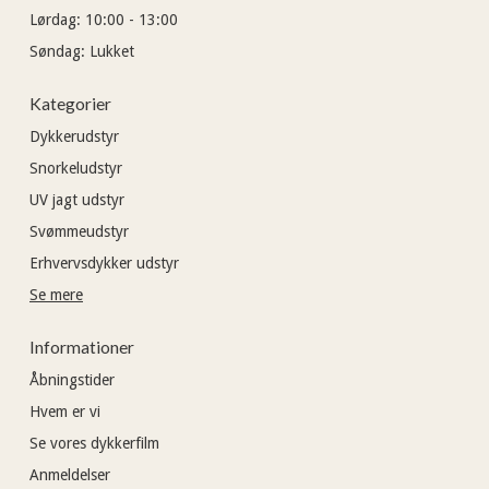
Lørdag:
10:00 - 13:00
Søndag:
Lukket
Kategorier
Dykkerudstyr
Snorkeludstyr
UV jagt udstyr
Svømmeudstyr
Erhvervsdykker udstyr
Se mere
Informationer
Åbningstider
Hvem er vi
Se vores dykkerfilm
Anmeldelser