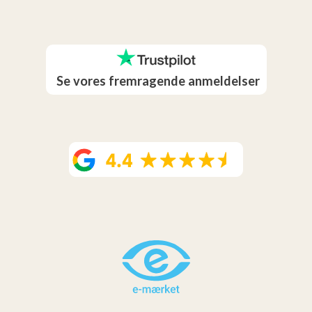
Se vores fremragende anmeldelser