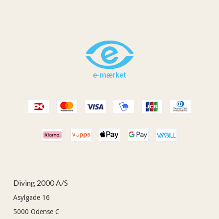
Diving 2000 A/S
Asylgade 16
5000
Odense C