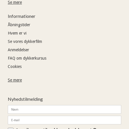
Se mere
Informationer
Åbningstider
Hvem er vi
Se vores dykkerfilm
Anmeldelser
FAQ om dykkerkursus
Cookies
Se mere
Nyhedstilmelding