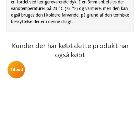
en fordel ved længerevarende dyk. I en 3mm anbefales der
vandtemperaturer på 23 °C (73 °F) og varmere, men den kan
også bruges den i koldere farvande, på grund af den termiske
beskyttelse der er i denne dragt.
Kunder der har købt dette produkt har
også købt
Tilbud