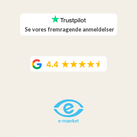
Se vores fremragende anmeldelser