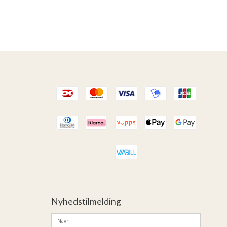
Nyhedstilmelding