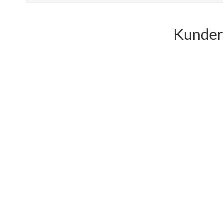
Kunder 