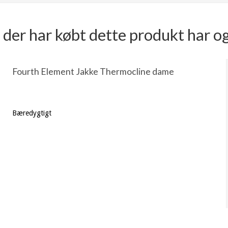
der har købt dette produkt har o
Fourth Element Jakke Thermocline dame
Bæredygtigt