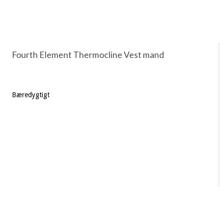
Fourth Element Thermocline Vest mand
Bæredygtigt