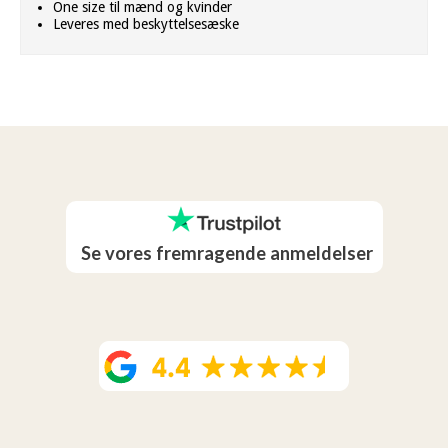
One size til mænd og kvinder
Leveres med beskyttelsesæske
Se vores fremragende anmeldelser