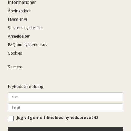
Informationer
Åbningstider
Hvem er vi
Se vores dykkerfilm
Anmeldelser
FAQ om dykkerkursus
Cookies
Se mere
Nyhedstilmelding
Jeg vil gerne tilmeldes nyhedsbrevet