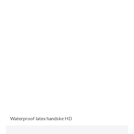
Waterproof latex handske HD