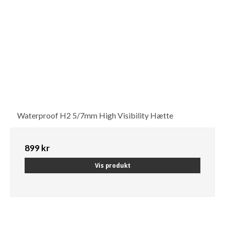
Waterproof H2 5/7mm High Visibility Hætte
899 kr
Vis produkt