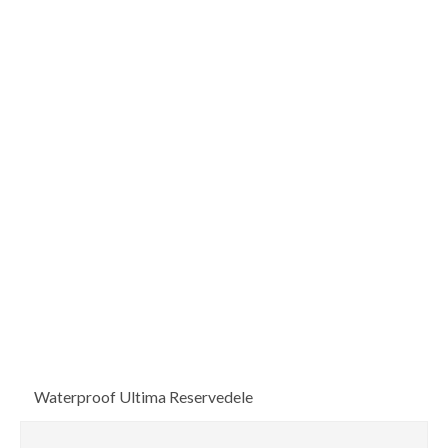
Waterproof Ultima Reservedele