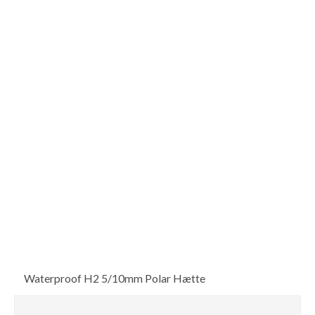
Waterproof H2 5/10mm Polar Hætte