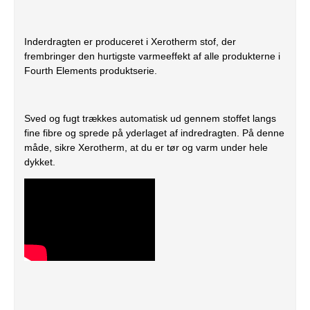
Inderdragten er produceret i Xerotherm stof, der
frembringer den hurtigste varmeeffekt af alle produkterne i
Fourth Elements produktserie.
Sved og fugt trækkes automatisk ud gennem stoffet langs
fine fibre og sprede på yderlaget af indredragten. På denne
måde, sikre Xerotherm, at du er tør og varm under hele
dykket.