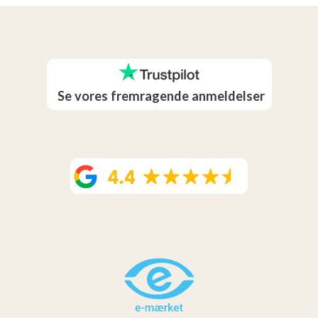
Se vores fremragende anmeldelser