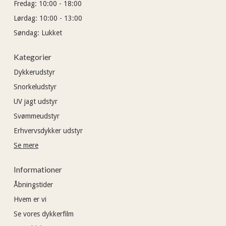
Fredag:
10:00 - 18:00
Lørdag:
10:00 - 13:00
Søndag:
Lukket
Kategorier
Dykkerudstyr
Snorkeludstyr
UV jagt udstyr
Svømmeudstyr
Erhvervsdykker udstyr
Se mere
Informationer
Åbningstider
Hvem er vi
Se vores dykkerfilm