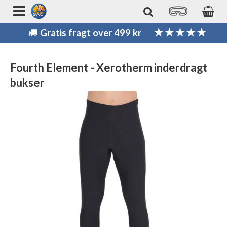
Gratis fragt over 499 kr
Fourth Element - Xerotherm inderdragt
bukser