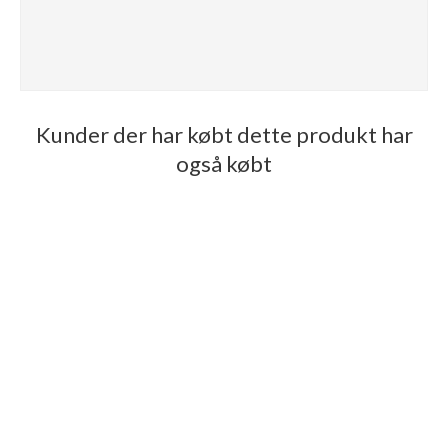
Kunder der har købt dette produkt har
også købt