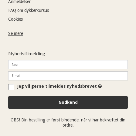
Anmeldelser
FAQ om dykkerkursus
Cookies
Se mere
Nyhedstilmelding
Jeg vil gerne tilmeldes nyhedsbrevet
Godkend
OBS! Din bestilling er først bindende, når vi har bekræftet din
ordre.