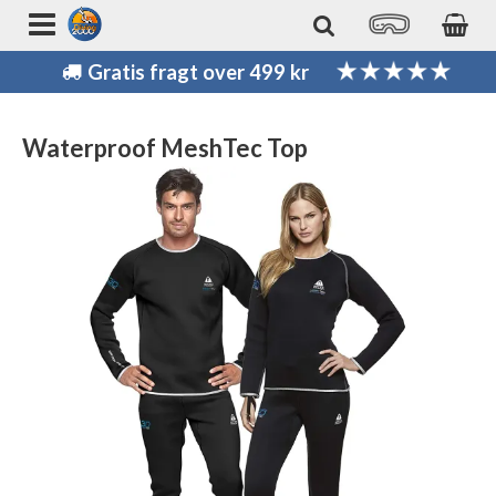
Gratis fragt over 499 kr
Waterproof MeshTec Top