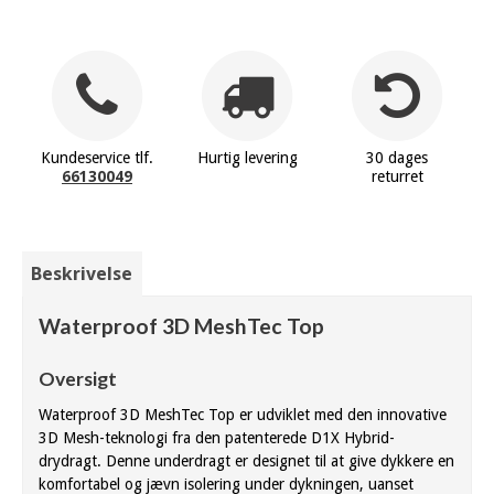
Kundeservice tlf.
Hurtig levering
30 dages
66130049
returret
Beskrivelse
Waterproof 3D MeshTec Top
Oversigt
Waterproof 3D MeshTec Top er udviklet med den innovative
3D Mesh-teknologi fra den patenterede D1X Hybrid-
drydragt. Denne underdragt er designet til at give dykkere en
komfortabel og jævn isolering under dykningen, uanset