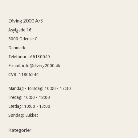
Diving 2000 A/S
Asylgade 16
5000
Odense C
Danmark
Telefonnr.
:
66130049
E-mail
:
info@diving2000.dk
CVR
:
11806244
Mandag - torsdag:
10:00 - 17:30
Fredag:
10:00 - 18:00
Lørdag:
10:00 - 13:00
Søndag:
Lukket
Kategorier