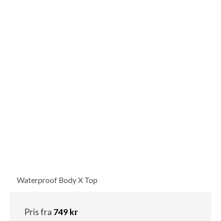
Waterproof Body X Top
Pris fra
749 kr