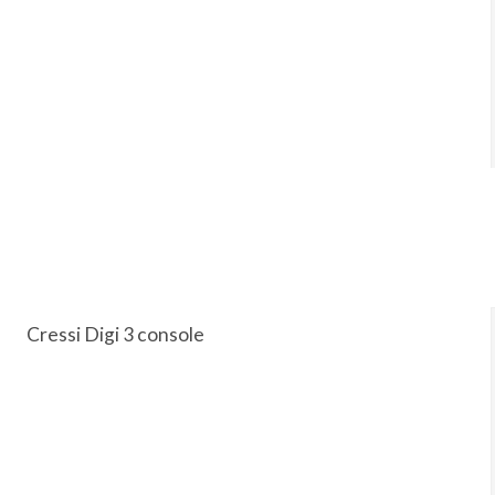
Cressi Digi 3 console