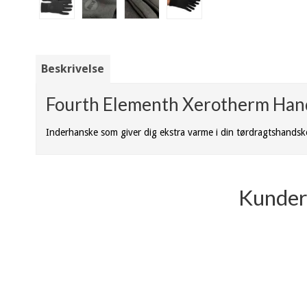
Beskrivelse
Fourth Elementh Xerotherm Han
Inderhanske som giver dig ekstra varme i din tørdragtshandsk
Kunder 