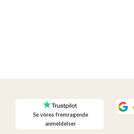
Se vores fremragende
anmeldelser