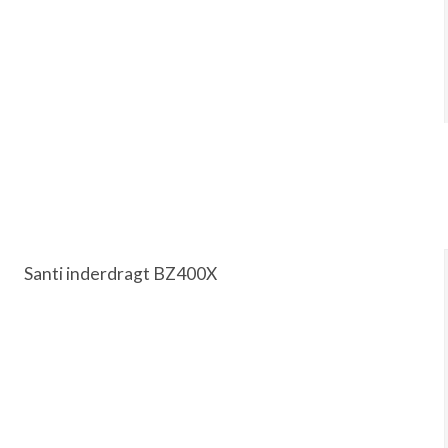
Santi inderdragt BZ400X