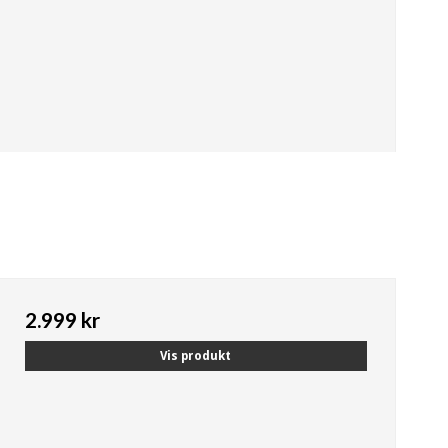
2.999 kr
Vis produkt