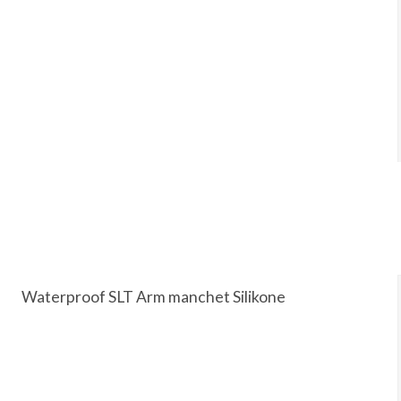
Waterproof SLT Arm manchet Silikone