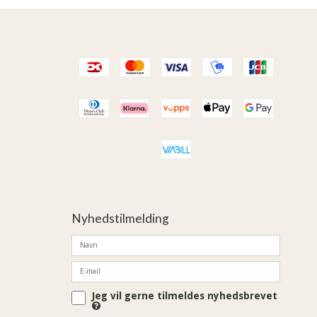
Nyhedstilmelding
Jeg vil gerne tilmeldes nyhedsbrevet