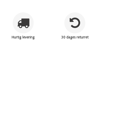
Hurtig levering
30 dages returret