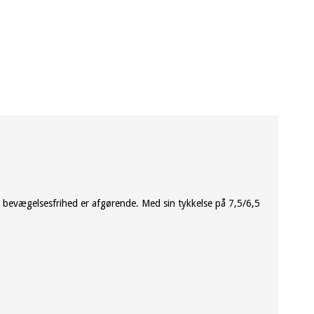
 bevægelsesfrihed er afgørende. Med sin tykkelse på 7,5/6,5