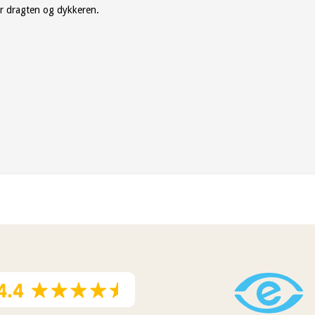
er dragten og dykkeren.