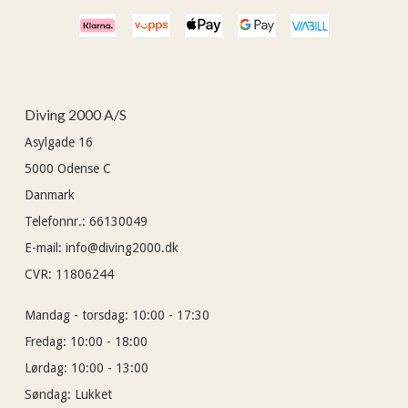
Diving 2000 A/S
Asylgade 16
5000
Odense C
Danmark
Telefonnr.
:
66130049
E-mail
:
info@diving2000.dk
CVR
:
11806244
Mandag - torsdag:
10:00 - 17:30
Fredag:
10:00 - 18:00
Lørdag:
10:00 - 13:00
Søndag:
Lukket