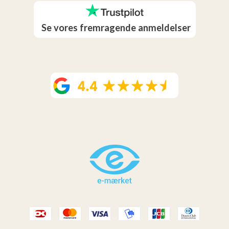
Se vores fremragende anmeldelser