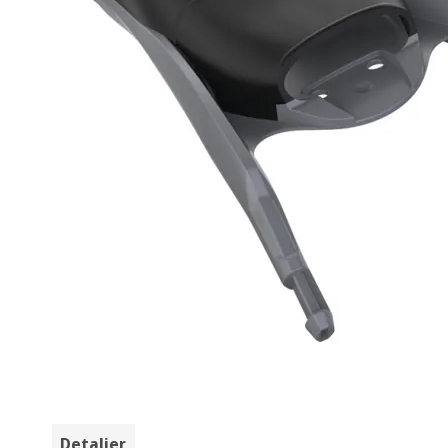
Detaljer