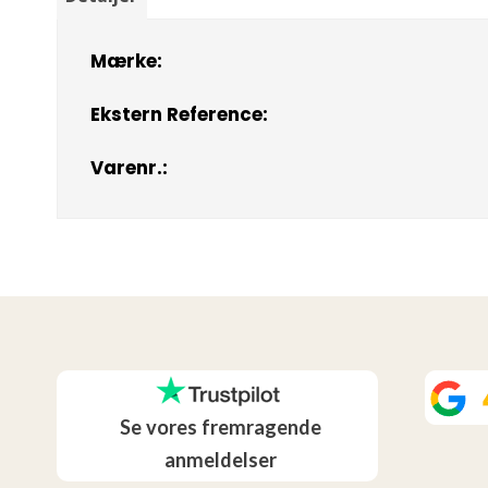
Mærke:
Ekstern Reference:
Varenr.:
Se vores fremragende
anmeldelser