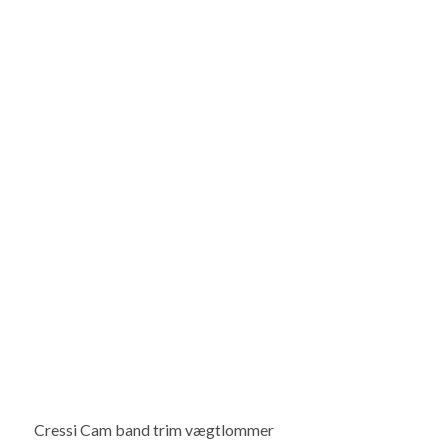
Cressi Cam band trim vægtlommer