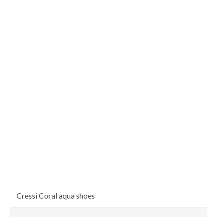
Cressi Coral aqua shoes