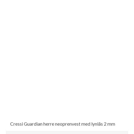
Cressi Guardian herre neoprenvest med lynlås 2 mm