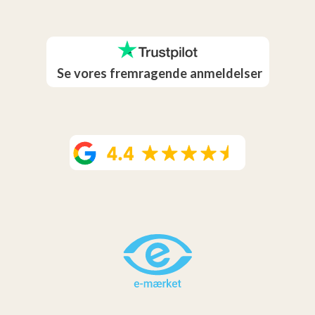
Se vores fremragende anmeldelser