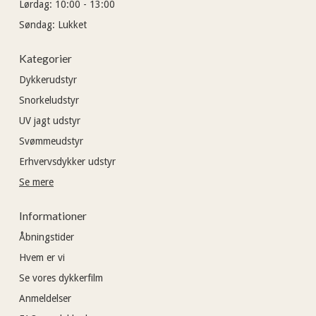
Lørdag:
10:00 - 13:00
Søndag:
Lukket
Kategorier
Dykkerudstyr
Snorkeludstyr
UV jagt udstyr
Svømmeudstyr
Erhvervsdykker udstyr
Se mere
Informationer
Åbningstider
Hvem er vi
Se vores dykkerfilm
Anmeldelser