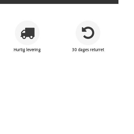
Hurtig levering
30 dages returret