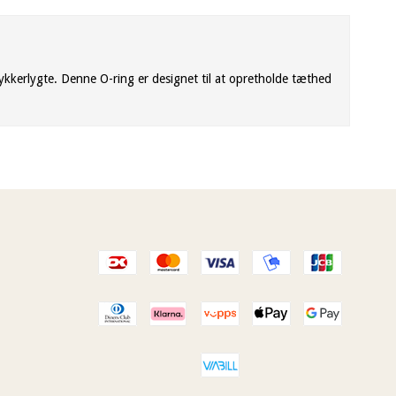
kkerlygte. Denne O-ring er designet til at opretholde tæthed