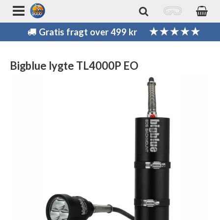
Gratis fragt over 499 kr
Bigblue lygte TL4000P EO