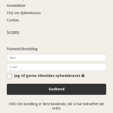
Anmeldelser
FAQ om dykkerkursus
Cookies
Se mere
Nyhedstilmelding
Jeg vil gerne tilmeldes nyhedsbrevet
Godkend
OBS! Din bestilling er først bindende, når vi har bekræftet din
ordre.