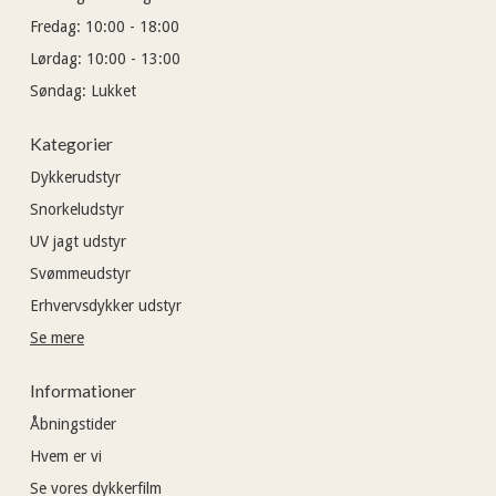
Fredag:
10:00 - 18:00
Lørdag:
10:00 - 13:00
Søndag:
Lukket
Kategorier
Dykkerudstyr
Snorkeludstyr
UV jagt udstyr
Svømmeudstyr
Erhvervsdykker udstyr
Se mere
Informationer
Åbningstider
Hvem er vi
Se vores dykkerfilm