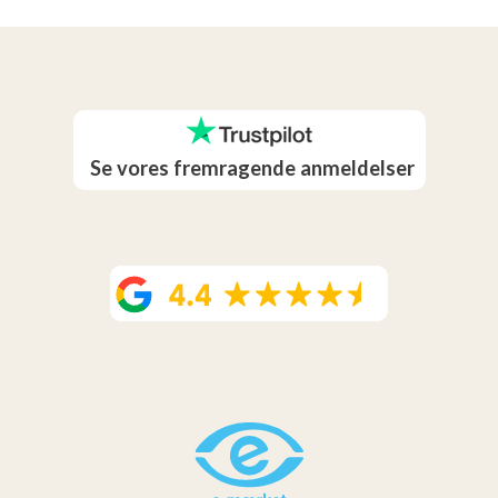
Se vores fremragende anmeldelser