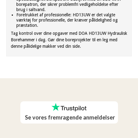
borepatron, der sikrer problemfri vedligeholdelse efter
brug i saltvand.
Foretrukket af professionelle: HD13UW er det valgte
værktøj for professionelle, der kræver pålidelighed og
præstation.
Tag kontrol over dine opgaver med DOA HD13UW Hydraulisk
Borehammer i dag. Gør dine boreprojekter til en leg med
denne pålidelige makker ved din side.
Se vores fremragende anmeldelser