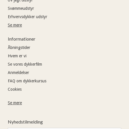
Svømmeudstyr
Erhvervsdykker udstyr
Se mere
Informationer
Åbningstider
Hvem er vi
Se vores dykkerfilm
Anmeldelser
FAQ om dykkerkursus
Cookies
Se mere
Nyhedstilmelding