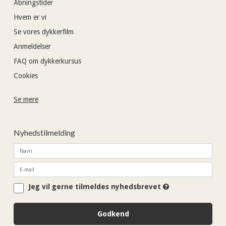
Åbningstider
Hvem er vi
Se vores dykkerfilm
Anmeldelser
FAQ om dykkerkursus
Cookies
Se mere
Nyhedstilmelding
Jeg vil gerne tilmeldes nyhedsbrevet
Godkend