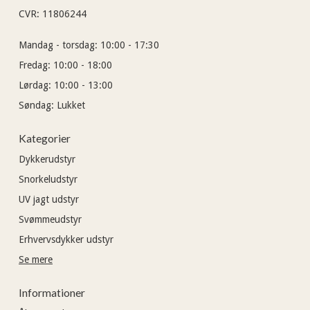
CVR
:
11806244
Mandag - torsdag:
10:00 - 17:30
Fredag:
10:00 - 18:00
Lørdag:
10:00 - 13:00
Søndag:
Lukket
Kategorier
Dykkerudstyr
Snorkeludstyr
UV jagt udstyr
Svømmeudstyr
Erhvervsdykker udstyr
Se mere
Informationer