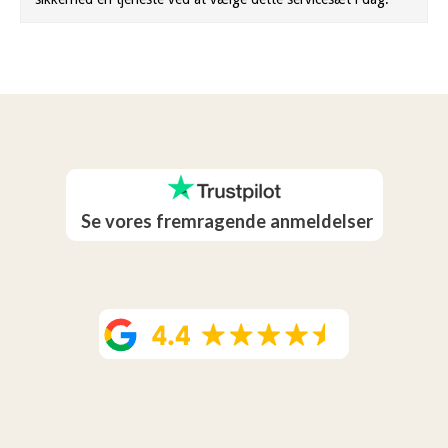
Se vores fremragende anmeldelser